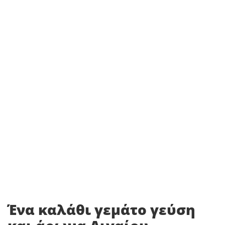
Ένα καλάθι γεμάτο γεύση