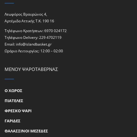
Λεωφόρος Βραυρώνος 4,
Αρτέμιδα Αττικής Τ.Κ. 190 16
Τηλέφωνο Κρατήσεων:
6970 024172
Τηλέφωνο Delivery:
229 4702119
Email:
info@islandbasket.gr
Ωράριο Λειτουργίας: 12:00 – 02:00
ΜΕΝΟΥ ΨΑΡΟΤΑΒΕΡΝΑΣ
Ο ΧΩΡΟΣ
ΠΙΑΤΕΛΕΣ
ΦΡΕΣΚΟ ΨΑΡΙ
ΓΑΡΙΔΕΣ
ΘΑΛΑΣΣΙΝΟΙ ΜΕΖΕΔΕΣ