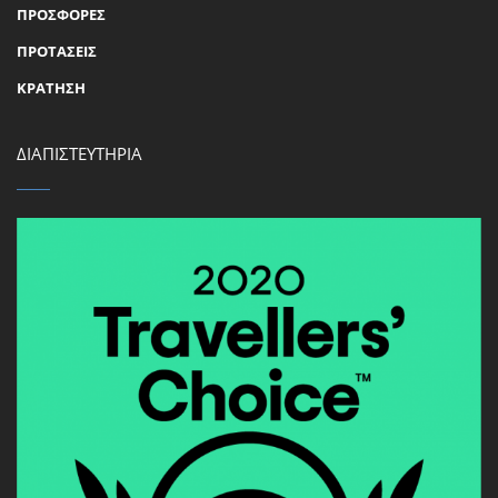
ΠΡΟΣΦΟΡΕΣ
ΠΡΟΤΑΣΕΙΣ
ΚΡΑΤΗΣΗ
ΔΙΑΠΙΣΤΕΥΤΗΡΙΑ