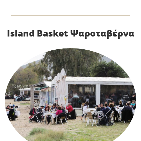
Island Basket Ψαροταβέρνα