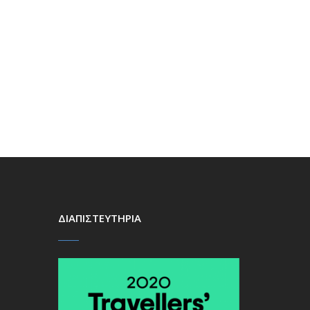
ΔΙΑΠΙΣΤΕΥΤΗΡΙΑ