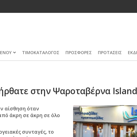
ΕΝΟΥ
ΤΙΜΟΚΑΤΑΛΟΓΟΣ
ΠΡΟΣΦΟΡΕΣ
ΠΡΟΤΑΣΕΙΣ
ΕΚΔ
ήρθατε στην Ψαροταβέρνα Island
ην αίσθηση όταν
από άκρη σε άκρη σε όλο
ογειακές συνταγές, το