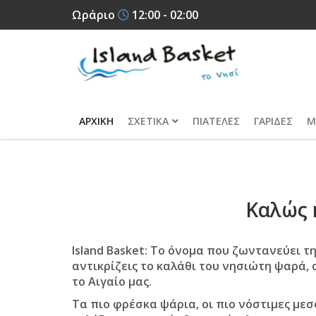
Ωράριο
12:00 - 02:00
ΑΡΧΙΚΗ
ΣΧΕΤΙΚΑ
ΠΙΑΤΕΛΕΣ
ΓΑΡΙΔΕΣ
Μ
Καλώς 
Ιsland Basket:
Το όνομα που ζωντανεύει τ
αντικρίζεις το καλάθι του νησιώτη ψαρά, 
το Αιγαίο μας.
Τα πιο φρέσκα ψάρια, οι πιο νόστιμες μεσ