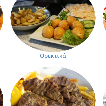
Ορεκτικά