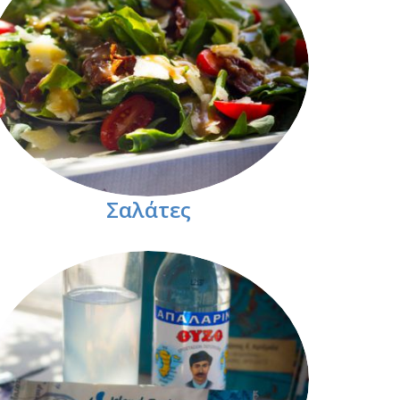
Σαλάτες