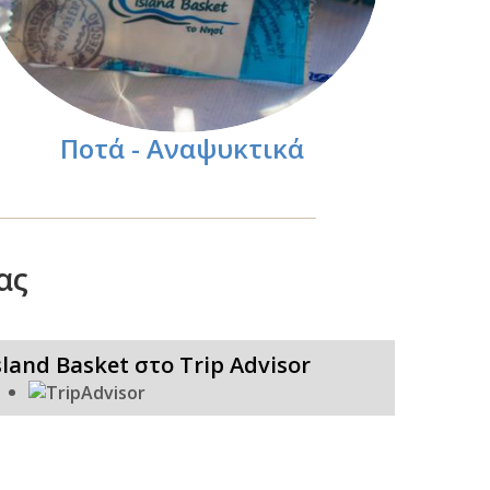
Ποτά - Αναψυκτικά
ας
sland Basket στο Trip Advisor