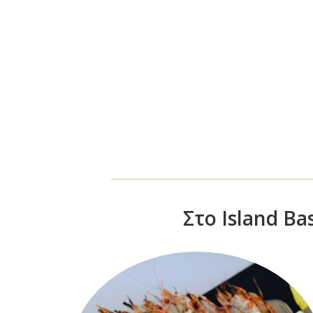
Στο Island B